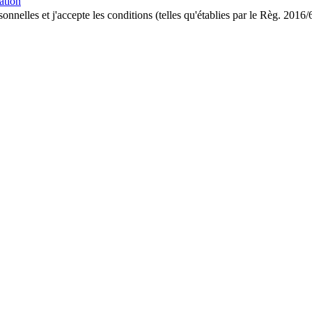
ation
onnelles et j'accepte les conditions (telles qu'établies par le Règ. 2016