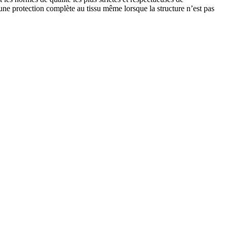
r une protection complète au tissu même lorsque la structure n’est pas