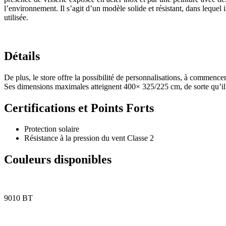
l’environnement. Il s’agit d’un modèle solide et résistant, dans lequel 
utilisée.
Détails
De plus, le store offre la possibilité de personnalisations, à commencer
Ses dimensions maximales atteignent 400× 325/225 cm, de sorte qu’il p
Certifications et Points Forts
Protection solaire
Résistance à la pression du vent Classe 2
Couleurs disponibles
9010 BT