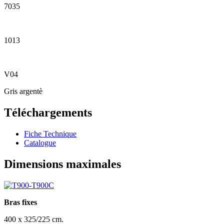
7035
1013
V04
Gris argentè
Téléchargements
Fiche Technique
Catalogue
Dimensions maximales
Bras fixes
400 x 325/225 cm.