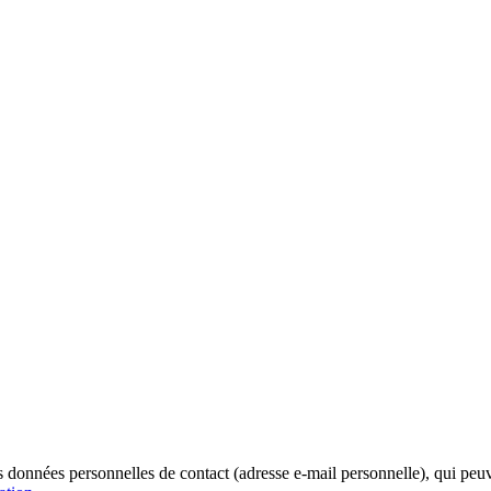
onnées personnelles de contact (adresse e-mail personnelle), qui peuven